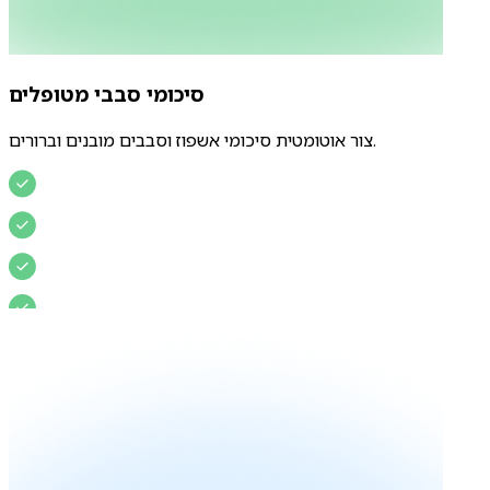
סיכומי סבבי מטופלים
צור אוטומטית סיכומי אשפוז וסבבים מובנים וברורים.