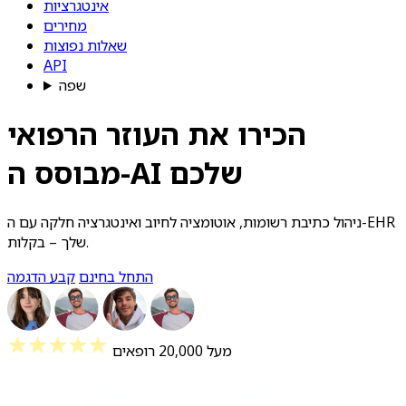
אינטגרציות
מחירים
שאלות נפוצות
API
שפה
הכירו את העוזר הרפואי
מבוסס ה-AI שלכם
ניהול כתיבת רשומות, אוטומציה לחיוב ואינטגרציה חלקה עם ה-EHR
שלך – בקלות.
התחל בחינם
קבע הדגמה
מעל 20,000 רופאים