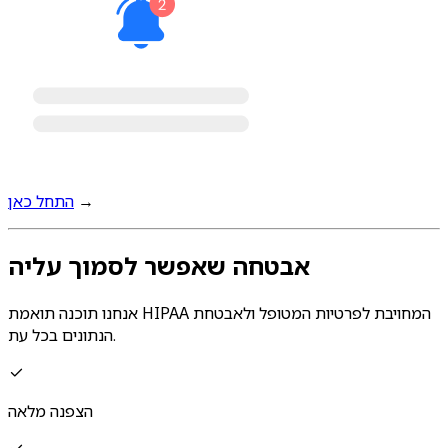
→
התחל כאן
אבטחה שאפשר לסמוך עליה
אנחנו תוכנה תואמת HIPAA המחויבת לפרטיות המטופל ולאבטחת
הנתונים בכל עת.
הצפנה מלאה