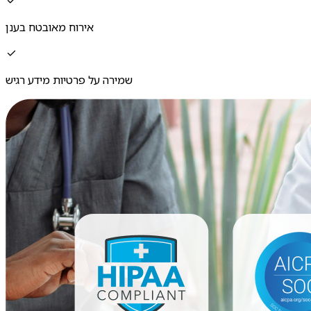
אירוח מאובטח בענן
שמירה על פרטיות מידע רגיש