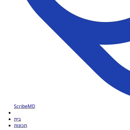
ScribeMD
בית
תכונות