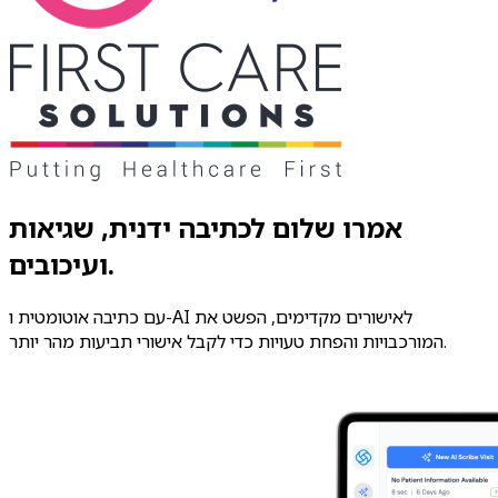
אמרו שלום לכתיבה ידנית, שגיאות
ועיכובים.
עם כתיבה אוטומטית ו-AI לאישורים מקדימים, הפשט את
המורכבויות והפחת טעויות כדי לקבל אישורי תביעות מהר יותר.