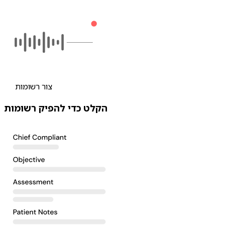
צור רשומות
הקלט כדי להפיק רשומות