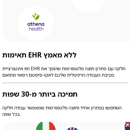
תאימות EHR ללא מאמץ
חוו אינטגרציית EHR חלקה עם פתרון חוצה פלטפורמות שהופך את
סביבת העבודה הדיגיטלית שלכם לאקו-סיסטם רפואי מתואם.
תמיכה ביותר מ-30 שפות
השתמשו בפתרון אחיד וחוצה פלטפורמות שמאפשר עבודה חלקה
בכל שפה.