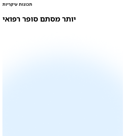
תכונות עיקריות
יותר מסתם סופר רפואי