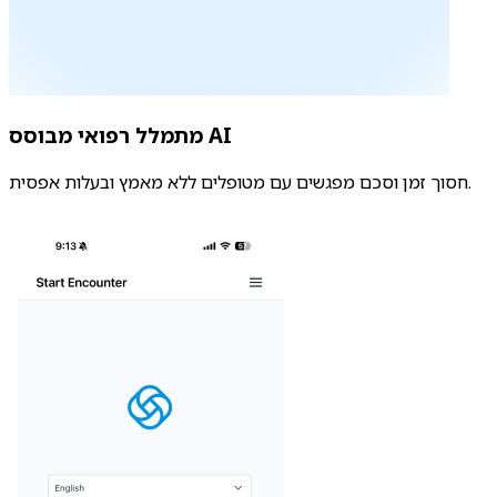
מתמלל רפואי מבוסס AI
חסוך זמן וסכם מפגשים עם מטופלים ללא מאמץ ובעלות אפסית.