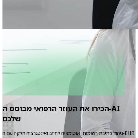
הכירו את העוזר הרפואי מבוסס ה-AI
שלכם
ניהול כתיבת רשומות, אוטומציה לחיוב ואינטגרציה חלקה עם ה-EHR