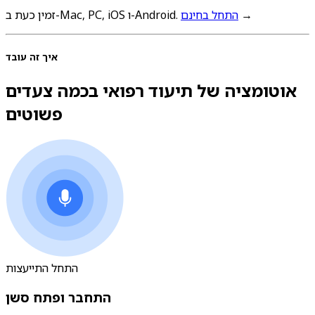
→
התחל בחינם
זמין כעת ב-Mac, PC, iOS ו-Android.
איך זה עובד
אוטומציה של תיעוד רפואי בכמה צעדים
פשוטים
התחל התייעצות
התחבר ופתח סשן