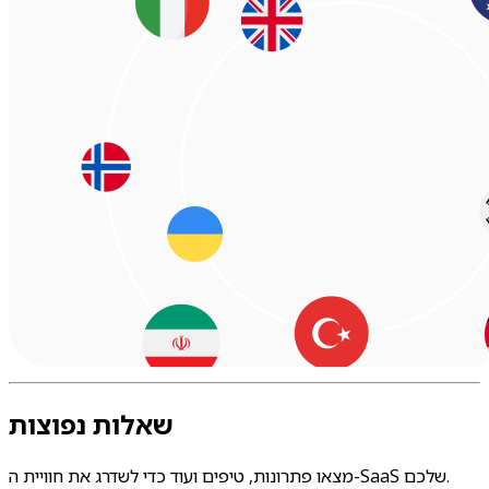
שאלות נפוצות
מצאו פתרונות, טיפים ועוד כדי לשדרג את חוויית ה-SaaS שלכם.