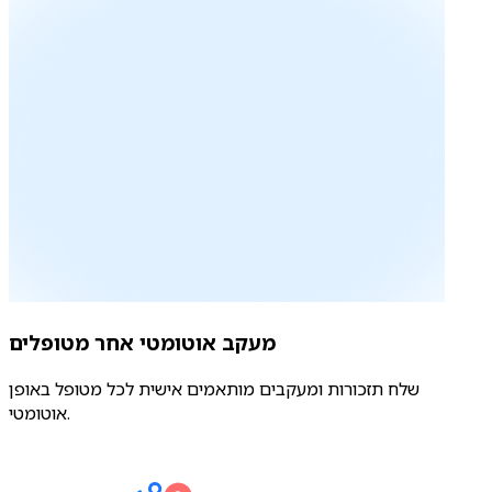
מעקב אוטומטי אחר מטופלים
שלח תזכורות ומעקבים מותאמים אישית לכל מטופל באופן
אוטומטי.