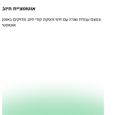
אוטומציית חיוב
צמצם עבודת שגרה עם זיהוי והפקת קודי חיוב מדויקים באופן
אוטומטי.