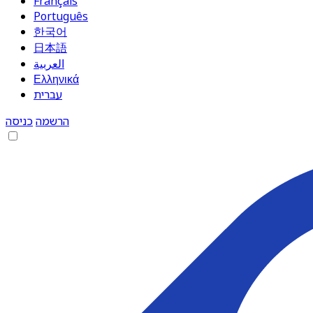
Français
Português
한국어
日本語
العربية
Ελληνικά
עברית
הרשמה
כניסה