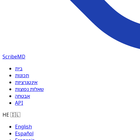
ScribeMD
בית
תכונות
אינטגרציות
שאלות נפוצות
אבטחה
API
HE
🇮🇱
English
Español