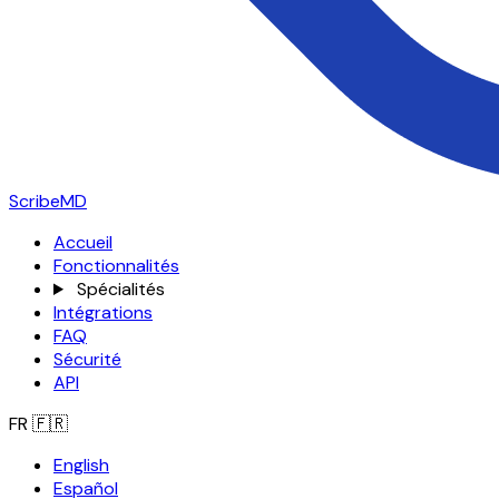
ScribeMD
Accueil
Fonctionnalités
Spécialités
Intégrations
FAQ
Sécurité
API
FR
🇫🇷
English
Español