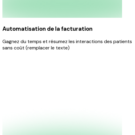
Automatisation de la facturation
Gagnez du temps et résumez les interactions des patients
sans coût (remplacer le texte)