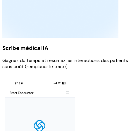
Scribe médical IA
Gagnez du temps et résumez les interactions des patients
sans coût (remplacer le texte)