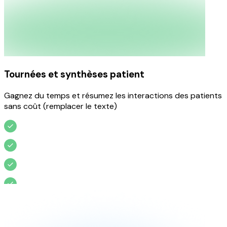
Tournées et synthèses patient
Gagnez du temps et résumez les interactions des patients
sans coût (remplacer le texte)