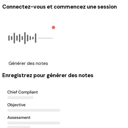
Connectez-vous et commencez une session
Générer des notes
Enregistrez pour générer des notes