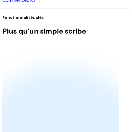
Commencez ici
→
Fonctionnalités clés
Plus qu’un simple scribe