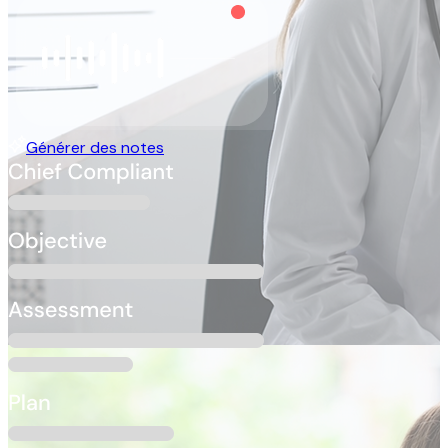
Générer des notes