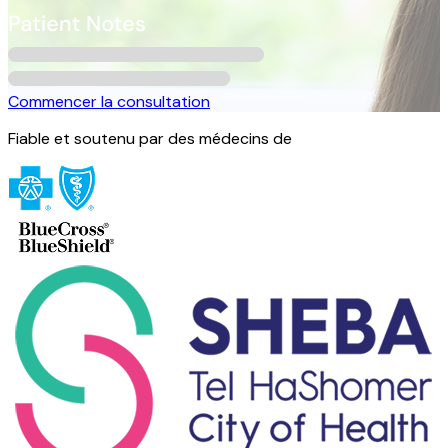
Commencer la consultation
Fiable et soutenu par des médecins de