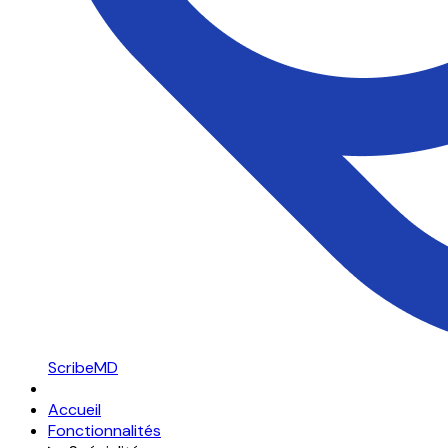
ScribeMD
Accueil
Fonctionnalités