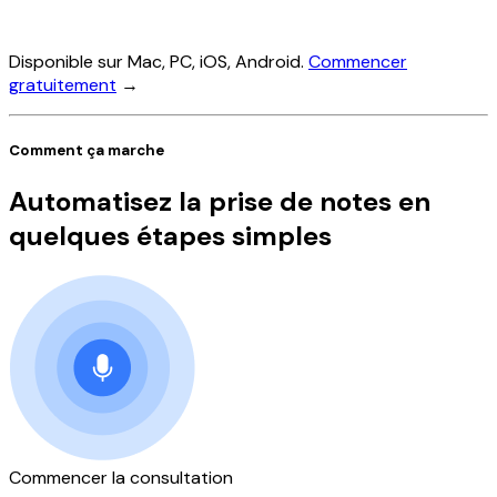
Disponible sur Mac, PC, iOS, Android.
Commencer
gratuitement
→
Comment ça marche
Automatisez la prise de notes en
quelques étapes simples
Commencer la consultation