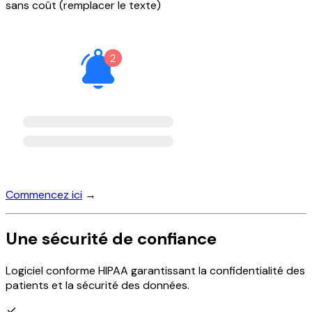
sans coût (remplacer le texte)
Commencez ici
→
Une sécurité de confiance
Logiciel conforme HIPAA garantissant la confidentialité des
patients et la sécurité des données.