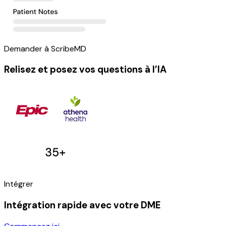
Demander à ScribeMD
Relisez et posez vos questions à l’IA
Intégrer
Intégration rapide avec votre DME