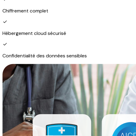
Chiffrement complet
Hébergement cloud sécurisé
Confidentialité des données sensibles