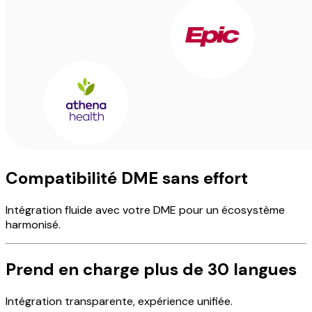
Compatibilité DME sans effort
Intégration fluide avec votre DME pour un écosystème
harmonisé.
Prend en charge plus de 30 langues
Intégration transparente, expérience unifiée.