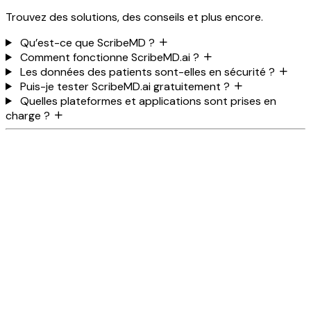
Trouvez des solutions, des conseils et plus encore.
Qu’est-ce que ScribeMD ?
Comment fonctionne ScribeMD.ai ?
Les données des patients sont-elles en sécurité ?
Puis-je tester ScribeMD.ai gratuitement ?
Quelles plateformes et applications sont prises en
charge ?