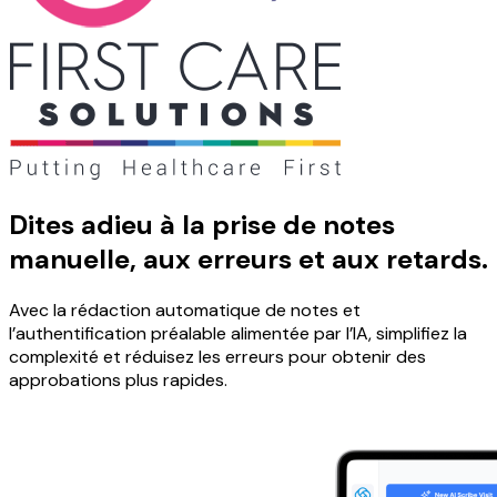
Dites adieu à la prise de notes
manuelle, aux erreurs et aux retards.
Avec la rédaction automatique de notes et
l’authentification préalable alimentée par l’IA, simplifiez la
complexité et réduisez les erreurs pour obtenir des
approbations plus rapides.