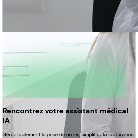
Rencontrez votre assistant médical
IA
Gérez facilement la prise de notes, simplifiez la facturation