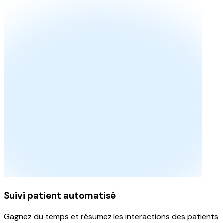
Suivi patient automatisé
Gagnez du temps et résumez les interactions des patients