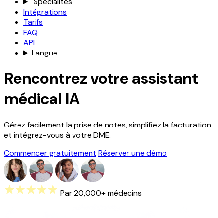
Spécialités
Intégrations
Tarifs
FAQ
API
Langue
Rencontrez votre assistant
médical IA
Gérez facilement la prise de notes, simplifiez la facturation
et intégrez-vous à votre DME.
Commencer gratuitement
Réserver une démo
Par 20,000+ médecins