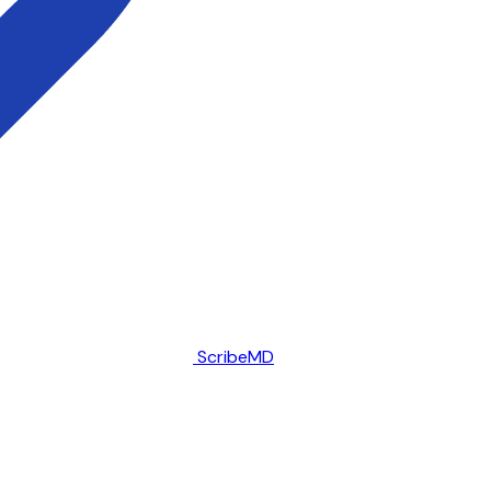
ScribeMD