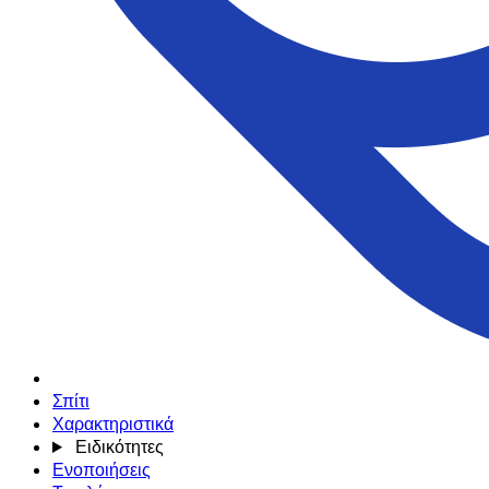
Σπίτι
Χαρακτηριστικά
Ειδικότητες
Ενοποιήσεις