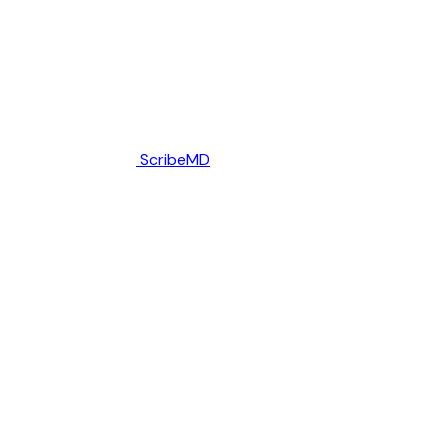
ScribeMD