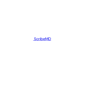
ScribeMD