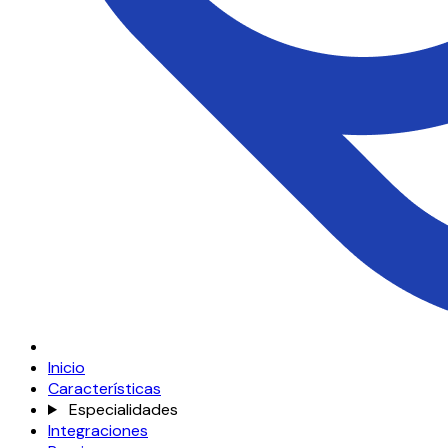
Inicio
Características
Especialidades
Integraciones