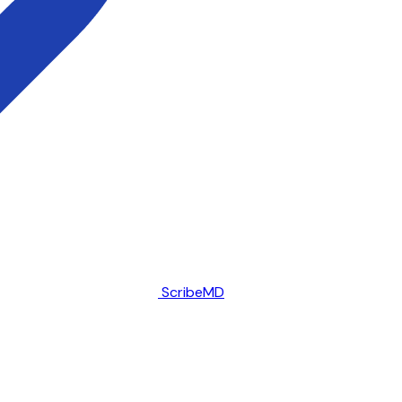
ScribeMD