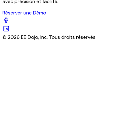
avec précision et facilité.
Réserver une Démo
© 2026 EE Dojo, Inc. Tous droits réservés